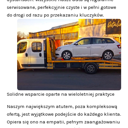
serwisowane, perfekcyjnie czyste i w pełni gotowe
do drogi od razu po przekazaniu kluczyków.
Solidne wsparcie oparte na wieloletniej praktyce
Naszym największym atutem, poza kompleksową
ofertą, jest wyjątkowe podejście do każdego klienta.
Opiera się ono na empatii, pełnym zaangażowaniu