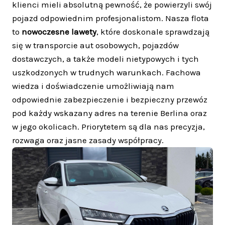
klienci mieli absolutną pewność, że powierzyli swój
pojazd odpowiednim profesjonalistom. Nasza flota
to
nowoczesne lawety
, które doskonale sprawdzają
się w transporcie aut osobowych, pojazdów
dostawczych, a także modeli nietypowych i tych
uszkodzonych w trudnych warunkach. Fachowa
wiedza i doświadczenie umożliwiają nam
odpowiednie zabezpieczenie i bezpieczny przewóz
pod każdy wskazany adres na terenie Berlina oraz
w jego okolicach. Priorytetem są dla nas precyzja,
rozwaga oraz jasne zasady współpracy.