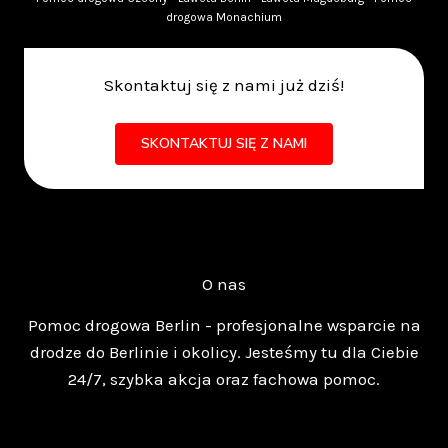
drogowa Monachium
Skontaktuj się z nami już dziś!
SKONTAKTUJ SIĘ Z NAMI
O nas
Pomoc drogowa Berlin - profesjonalne wsparcie na
drodze do Berlinie i okolicy. Jesteśmy tu dla Ciebie
24/7, szybka akcja oraz fachowa pomoc.