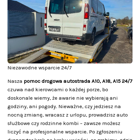
Niezawodne wsparcie 24/7
Nasza
pomoc drogowa autostrada A10, A18, A15 24/7
czuwa nad kierowcami o każdej porze, bo
doskonale wiemy, że awarie nie wybierają ani
godziny, ani pogody. Nieważne, czy jedziesz na
nocną zmianę, wracasz z urlopu, prowadzisz auto
służbowe czy rodzinne kombi – zawsze możesz
liczyć na profesjonalne wsparcie. Po zgłoszeniu